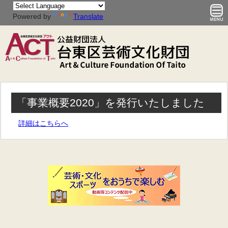
Powered by
Translate
「事業概要2020」を発行いたしました
詳細はこちらへ