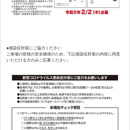
●感染症対策にご協力ください
ご来場の皆様の安全確保のため、下記感染症対策の内容に同意
いただける方のみご応募ください。