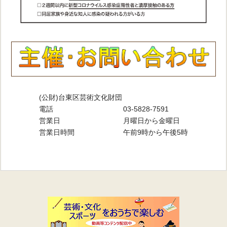
(公財)台東区芸術文化財団
電話
03-5828-7591
営業日
月曜日から金曜日
営業日時間
午前9時から午後5時