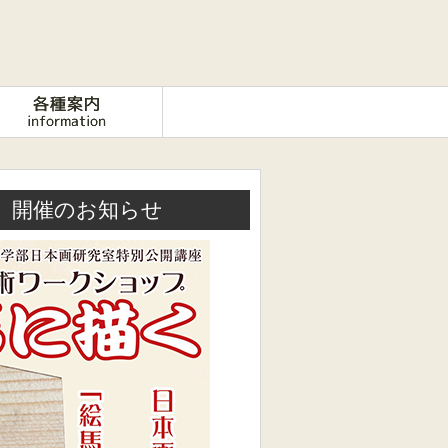
」開催のお知らせ