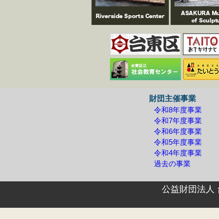
財団主催事業
令和8年度事業
令和7年度事業
令和6年度事業
令和5年度事業
令和4年度事業
過去の事業
公益財団法人