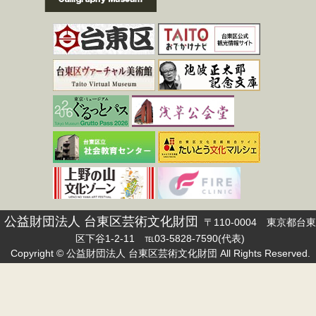
公益財団法人 台東区芸術文化財団
〒110-0004 東京都台東
区下谷1-2-11 ℡03-5828-7590(代表)
Copyright © 公益財団法人 台東区芸術文化財団 All Rights Reserved.