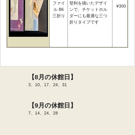
ファイ
登利を描いたデザイ
¥300
ル B6
ンで、チケットホル
三折り
ダーにも最適な三つ
折りタイプです
【8月の休館日】
3、10、17、24、31
【9月の休館日】
7、14、24、28