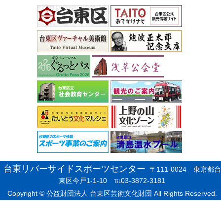
台東リバーサイドスポーツセンター
〒111-0024 東京都台
東区今戸1-1-10 ℡03-3872-3181
Copyright © 公益財団法人 台東区芸術文化財団 All Rights Reserved.