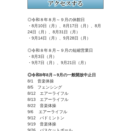
◎令和８年８月～９月の休館日
・8月10日（月）、8月17日（月）、8月
24日（月）、8月31日（月）
・9月14日（月）、9月28日（月）
◎令和８年８月～９月の短縮営業日
・8月3日（月）
・9月7日（月）、9月21日（月）
◎令和8年8月～9月の一般開放中止日
8/1 音楽体操
8/5 フェンシング
8/12 エアーライフル
8/13 エアーライフル
8/22 音楽体操
9/6 エアーライフル
9/12 バドミントン
9/19 音楽体操
9/26 バスケットボール