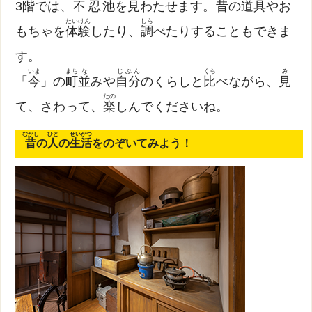
3
階
では、
不忍
池
を
見
わたせます。
昔
の
道具
やお
たいけん
しら
もちゃを
体験
したり、
調
べたりすることもできま
す。
いま
まち
な
じぶん
くら
み
「
今
」の
町
並
みや
自分
のくらしと
比
べながら、
見
たの
て、さわって、
楽
しんでくださいね。
むかし
ひと
せいかつ
昔
の
人
の
生活
をのぞいてみよう！