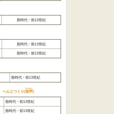
殷時代・前13世紀
殷時代・前13世紀
殷時代・前13世紀
)
殷時代・前13世紀
けいせい
 へんとつくり(
形声
)
殷時代・前13世紀
殷時代・前13世紀