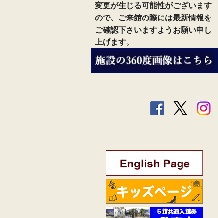
  変更が生じる可能性がございます

  ので、ご来館の際には最新情報を

  ご確認下さいますようお願い申し

  上げます。