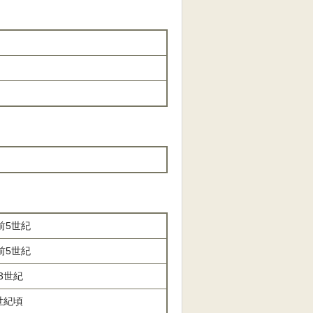
前5世紀
前5世紀
3世紀
世紀頃